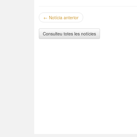
←
Notícia anterior
Consulteu totes les notícies